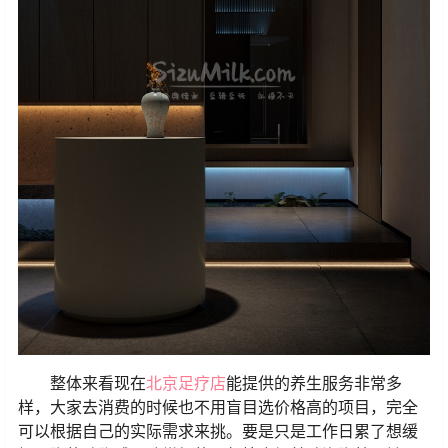
整体来看现在
北京足疗店
能提供的养生服务非常多
样，大家去消费的时候也不用盲目选价格高的项目，完全
可以根据自己的实际需求来挑。要是只是工作日累了想缓