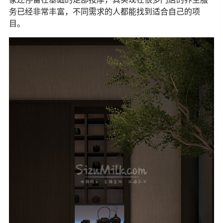
务已经非常丰富，不同需求的人都能找到适合自己的项
目。