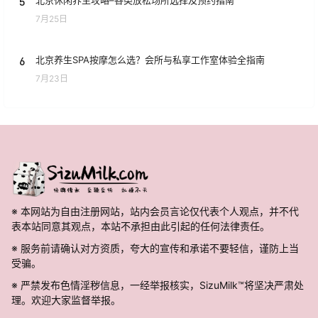
5
7月25日
6
北京养生SPA按摩怎么选？会所与私享工作室体验全指南
7月23日
※ 本网站为自由注册网站，站内会员言论仅代表个人观点，并不代
表本站同意其观点，本站不承担由此引起的任何法律责任。
※ 服务前请确认对方资质，夸大的宣传和承诺不要轻信，谨防上当
受骗。
※ 严禁发布色情淫秽信息，一经举报核实，SizuMilk™将坚决严肃处
理。欢迎大家监督举报。