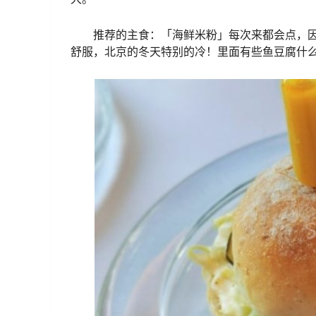
推荐的主食：「海鲜米粉」每次来都会点，
舒服，北京的冬天特别的冷！里面有些鱼豆腐什