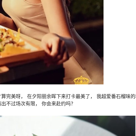
算完美呀， 在夕阳丽余晖下来打卡最美了， 我超爱番石榴味的
出不过场次有限， 你会来赴约吗？