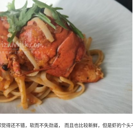
觉得还不错，软而不失劲道， 而且也比较新鲜，但是虾的个头