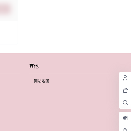
提交
其他
网站地图