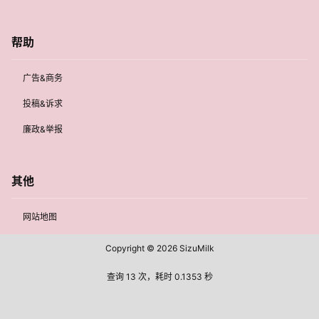
帮助
广告&商务
投稿&诉求
廉政&举报
其他
网站地图
Copyright © 2026
SizuMilk
查询 13 次，耗时 0.1353 秒