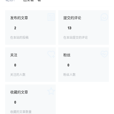
发布的文章
提交的评论
2
13
在本站的投稿
在本站提交的评论
关注
粉丝
0
0
关注的人数
粉丝人数
收藏的文章
0
收藏的文章数量