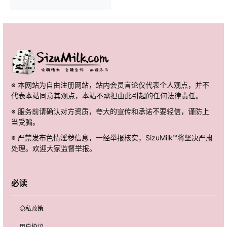
※ 本网站为自由注册网站，站内会员言论仅代表个人观点，并不
代表本站同意其观点，本站不承担由此引起的任何法律责任。
※ 服务前请确认对方资质，夸大的宣传和承诺不要轻信，谨防上
当受骗。
※ 严禁发布色情淫秽信息，一经举报核实，SizuMilk™将坚决严肃
处理。欢迎大家监督举报。
必读
隐私政策
用户协议