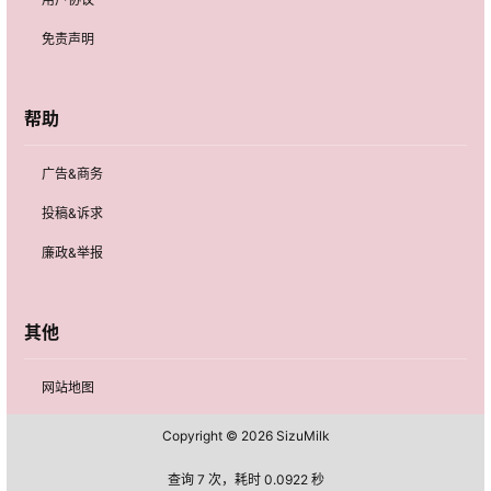
免责声明
帮助
广告&商务
投稿&诉求
廉政&举报
其他
网站地图
Copyright © 2026
SizuMilk
查询 7 次，耗时 0.0922 秒