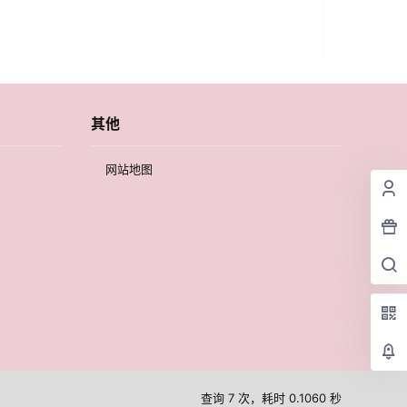
其他
网站地图
查询 7 次，耗时 0.1060 秒