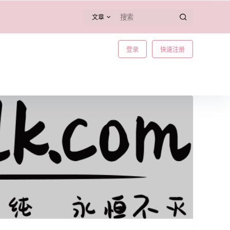
文章
登录
快速注册