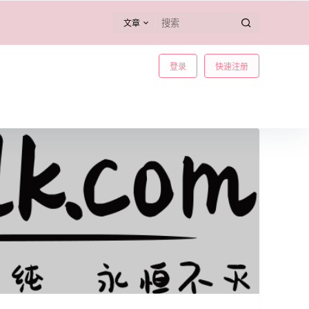
文章
登录
快速注册