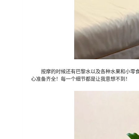
按摩的时候还有巴黎水以及各种水果和小零
心准备齐全！每一个细节都是让我意想不到！