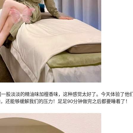
间一股淡淡的精油味加檀香味，这种感觉太好了。今天体验了他
肉，还能够缓解我们的压力！足足90分钟做完之后都要睡着了！