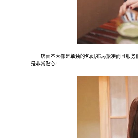
店面不大都是单独的包间,布局紧凑而且服务
是非常贴心!