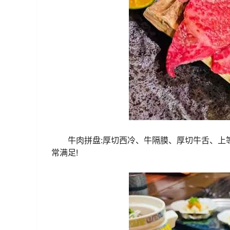
牛肉拼盘:厚切西冷、牛隔膜、厚切牛舌、上
常满足!