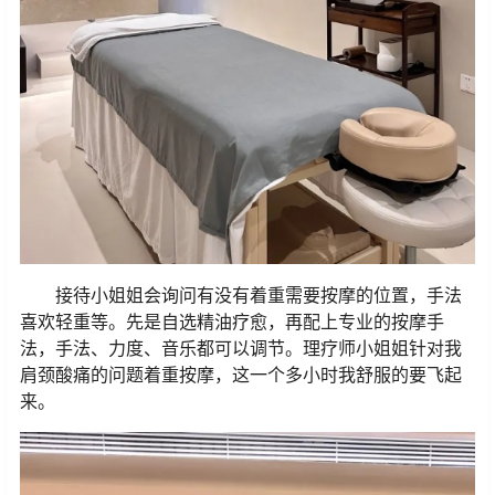
接待小姐姐会询问有没有着重需要按摩的位置，手法
喜欢轻重等。先是自选精油疗愈，再配上专业的按摩手
法，手法、力度、音乐都可以调节。理疗师小姐姐针对我
肩颈酸痛的问题着重按摩，这一个多小时我舒服的要飞起
来。