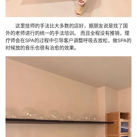
这里技师的手法比大多数的店好，据朋友说是找了国
外的老师进行的统一的手法培训。 而且全程没有推销，理
疗师会在SPA的过程中引导客户调整呼吸去放松，做SPA的
时候放的音乐也很有治愈的效果。