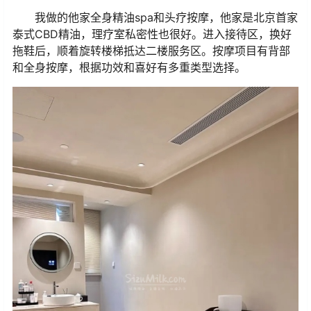
我做的他家全身精油spa和头疗按摩，他家是北京首家
泰式CBD精油，理疗室私密性也很好。进入接待区，换好
拖鞋后，顺着旋转楼梯抵达二楼服务区。按摩项目有背部
和全身按摩，根据功效和喜好有多重类型选择。