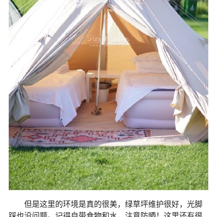
但是这里的环境是真的很美，绿草坪维护很好，光脚
踩也没问题。记得自带食物和水，注意防晒！这里还有很