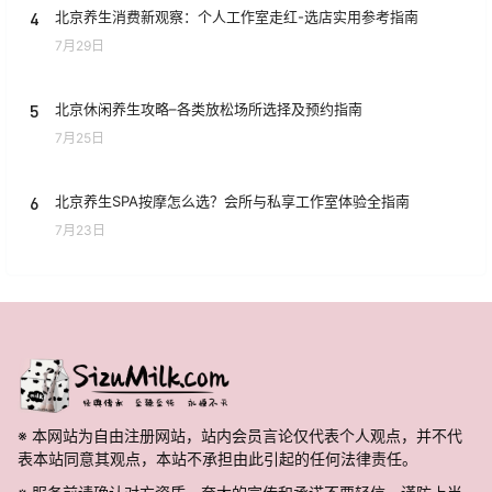
4
北京养生消费新观察：个人工作室走红-选店实用参考指南
7月29日
5
北京休闲养生攻略–各类放松场所选择及预约指南
7月25日
6
北京养生SPA按摩怎么选？会所与私享工作室体验全指南
7月23日
※ 本网站为自由注册网站，站内会员言论仅代表个人观点，并不代
表本站同意其观点，本站不承担由此引起的任何法律责任。