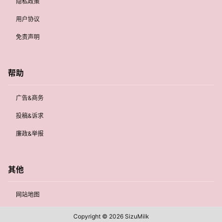
隐私政策
用户协议
免责声明
帮助
广告&商务
投稿&诉求
廉政&举报
其他
网站地图
Copyright © 2026
SizuMilk