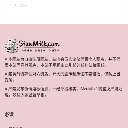
7月23日
※ 本网站为自由注册网站，站内会员言论仅代表个人观点，并不代
表本站同意其观点，本站不承担由此引起的任何法律责任。
※ 服务前请确认对方资质，夸大的宣传和承诺不要轻信，谨防上当
受骗。
※ 严禁发布色情淫秽信息，一经举报核实，SizuMilk™将坚决严肃处
理。欢迎大家监督举报。
必读