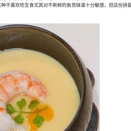
这种不喜欢吃生食尤其对不新鲜的鱼货味道十分敏感，但这份拼