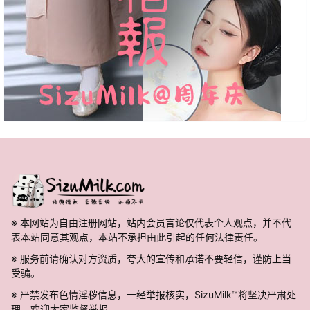
※ 本网站为自由注册网站，站内会员言论仅代表个人观点，并不代
表本站同意其观点，本站不承担由此引起的任何法律责任。
※ 服务前请确认对方资质，夸大的宣传和承诺不要轻信，谨防上当
受骗。
※ 严禁发布色情淫秽信息，一经举报核实，SizuMilk™将坚决严肃处
理。欢迎大家监督举报。