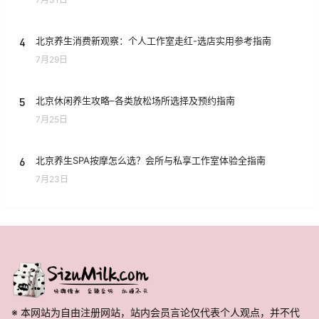
4
北京养生消费新观察：个人工作室走红-选店实用参考指南
7月29日
5
北京休闲养生攻略–各类放松场所选择及预约指南
7月25日
6
北京养生SPA按摩怎么选？会所与私享工作室体验全指南
7月23日
※ 本网站为自由注册网站，站内会员言论仅代表个人观点，并不代