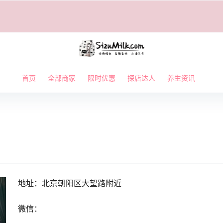
首页
全部商家
限时优惠
探店达人
养生资讯
地址：北京朝阳区大望路附近
微信：