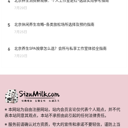
4
北京养生消费新观察：个人工作室走红-选店实用参考指南
7月29日
5
北京休闲养生攻略–各类放松场所选择及预约指南
7月25日
6
北京养生SPA按摩怎么选？会所与私享工作室体验全指南
7月23日
※ 本网站为自由注册网站，站内会员言论仅代表个人观点，并不代
表本站同意其观点，本站不承担由此引起的任何法律责任。
※ 服务前请确认对方资质，夸大的宣传和承诺不要轻信，谨防上当