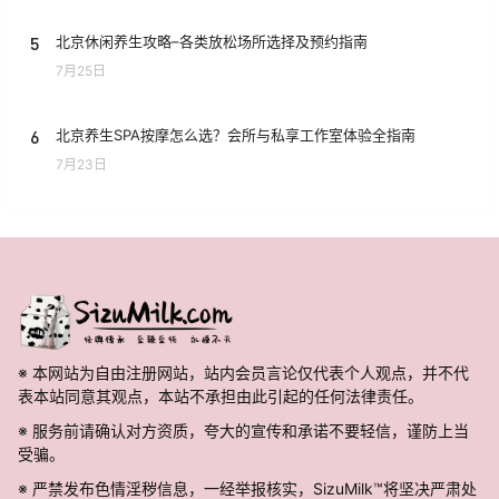
5
北京休闲养生攻略–各类放松场所选择及预约指南
7月25日
6
北京养生SPA按摩怎么选？会所与私享工作室体验全指南
7月23日
※ 本网站为自由注册网站，站内会员言论仅代表个人观点，并不代
表本站同意其观点，本站不承担由此引起的任何法律责任。
※ 服务前请确认对方资质，夸大的宣传和承诺不要轻信，谨防上当
受骗。
※ 严禁发布色情淫秽信息，一经举报核实，SizuMilk™将坚决严肃处