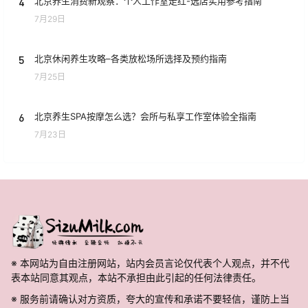
4
北京养生消费新观察：个人工作室走红-选店实用参考指南
7月29日
5
北京休闲养生攻略–各类放松场所选择及预约指南
7月25日
6
北京养生SPA按摩怎么选？会所与私享工作室体验全指南
7月23日
※ 本网站为自由注册网站，站内会员言论仅代表个人观点，并不代
表本站同意其观点，本站不承担由此引起的任何法律责任。
※ 服务前请确认对方资质，夸大的宣传和承诺不要轻信，谨防上当