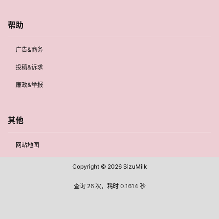
帮助
广告&商务
投稿&诉求
廉政&举报
其他
网站地图
Copyright © 2026
SizuMilk
查询 26 次，耗时 0.1614 秒