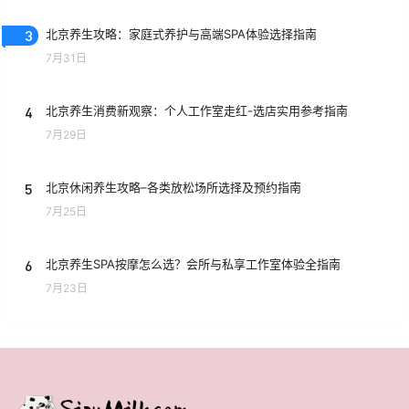
3
北京养生攻略：家庭式养护与高端SPA体验选择指南
7月31日
4
北京养生消费新观察：个人工作室走红-选店实用参考指南
7月29日
5
北京休闲养生攻略–各类放松场所选择及预约指南
7月25日
6
北京养生SPA按摩怎么选？会所与私享工作室体验全指南
7月23日