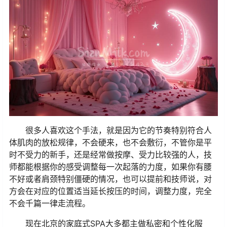
很多人喜欢这个手法，就是因为它的节奏特别符合人
体肌肉的放松规律，不会硬来，也不会敷衍，不管你是平
时不受力的新手，还是经常做按摩、受力比较强的人，技
师都能根据你的感受调整每一次起落的力度，如果你有腰
不好或者肩颈特别僵硬的情况，也可以提前和技师说，对
方会在对应的位置适当延长按压的时间，调整力度，完全
不会千篇一律走流程。
现在北京的家庭式SPA大多都主做私密和个性化服