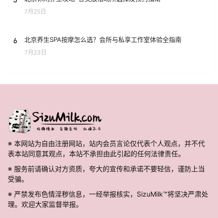
7月25日
6
北京养生SPA按摩怎么选？会所与私享工作室体验全指南
7月23日
※ 本网站为自由注册网站，站内会员言论仅代表个人观点，并不代
表本站同意其观点，本站不承担由此引起的任何法律责任。
※ 服务前请确认对方资质，夸大的宣传和承诺不要轻信，谨防上当
受骗。
※ 严禁发布色情淫秽信息，一经举报核实，SizuMilk™将坚决严肃处
理。欢迎大家监督举报。