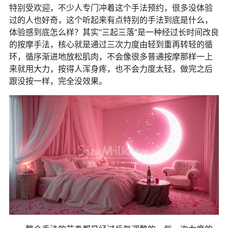
特别受欢迎，不少人专门冲着这个手法预约，很多没体验
过的人也好奇，这个听起来有点特别的手法到底是什么，
体验感到底怎么样？其实“三起三落”是一种经过长时间改良
的按摩手法，核心就是通过三次力度由轻到重再转轻的循
环，循序渐进地放松肌肉，不会像很多普通按摩那样一上
来就用大力，按得人浑身疼，也不会力度太轻，做完之后
跟没按一样，完全没效果。