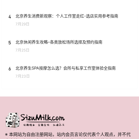
4
北京养生消费新观察：个人工作室走红-选店实用参考指南
7月29日
5
北京休闲养生攻略–各类放松场所选择及预约指南
7月25日
6
北京养生SPA按摩怎么选？会所与私享工作室体验全指南
7月23日
※ 本网站为自由注册网站，站内会员言论仅代表个人观点，并不代