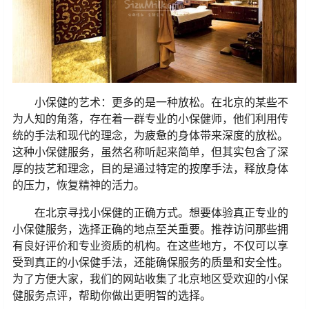
小保健的艺术：更多的是一种放松。在北京的某些不
为人知的角落，存在着一群专业的小保健师，他们利用传
统的手法和现代的理念，为疲惫的身体带来深度的放松。
这种小保健服务，虽然名称听起来简单，但其实包含了深
厚的技艺和理念，目的是通过特定的按摩手法，释放身体
的压力，恢复精神的活力。
在北京寻找小保健的正确方式。想要体验真正专业的
小保健服务，选择正确的地点至关重要。推荐访问那些拥
有良好评价和专业资质的机构。在这些地方，不仅可以享
受到真正的小保健手法，还能确保服务的质量和安全性。
为了方便大家，我们的网站收集了北京地区受欢迎的小保
健服务点评，帮助你做出更明智的选择。