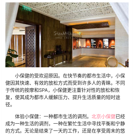
小保健的受欢迎原因。在快节奏的都市生活中，小保
健因其快速、有效的放松方式而受到许多人的青睐。不同
于传统的按摩和SPA，小保健更注重针对性的放松和恢
复，使其成为都市人缓解压力、提升生活质量的短时途
径。
体验小保健：一种都市生活的调剂。
北京小保健
已经
成为一种生活的调剂，一种在繁忙生活中寻找平衡和宁静
的方式。无论是结束了一天的工作，还是在享受周末的悠