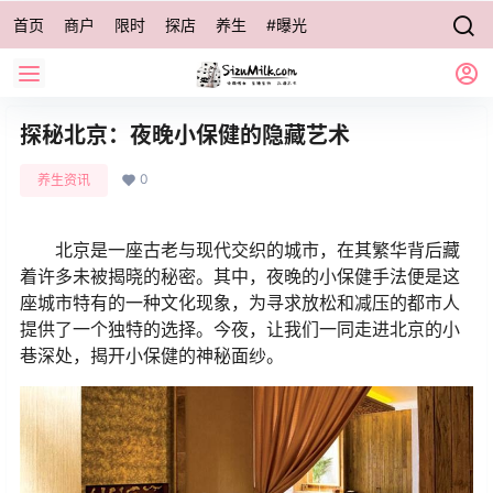
首页
商户
限时
探店
养生
#曝光
探秘北京：夜晚小保健的隐藏艺术
0
养生资讯
北京是一座古老与现代交织的城市，在其繁华背后藏
着许多未被揭晓的秘密。其中，夜晚的小保健手法便是这
座城市特有的一种文化现象，为寻求放松和减压的都市人
提供了一个独特的选择。今夜，让我们一同走进北京的小
巷深处，揭开小保健的神秘面纱。