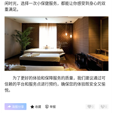
闲时光，选择一次小保健服务，都能让你感受到身心的双
重满足。
为了更好的体验和保障服务的质量，我们建议通过可
信赖的平台和服务点进行预约，确保您的体验既安全又愉
悦。
0
0
海报分享
收藏
举报