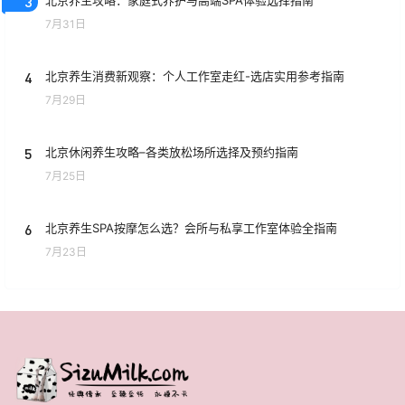
3
北京养生攻略：家庭式养护与高端SPA体验选择指南
7月31日
4
北京养生消费新观察：个人工作室走红-选店实用参考指南
7月29日
5
北京休闲养生攻略–各类放松场所选择及预约指南
7月25日
6
北京养生SPA按摩怎么选？会所与私享工作室体验全指南
7月23日