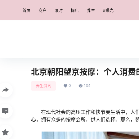
首页
商户
限时
探店
养生
#曝光
北京朝阳望京按摩：个人消费
0
134
养生资讯
在现代社会的高压工作和快节奏生活中，人
心，拥有众多的按摩会所，供人们选择。那么，