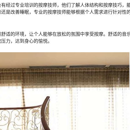
会有经过专业培训的按摩技师，他们了解人体结构和按摩技巧，
劳还是改善睡眠，专业的按摩技师能够根据个人需求进行针对性
供舒适的环境，让个人能够在放松的氛围中享受按摩。舒适的音
放压力，达到身心的愉悦。