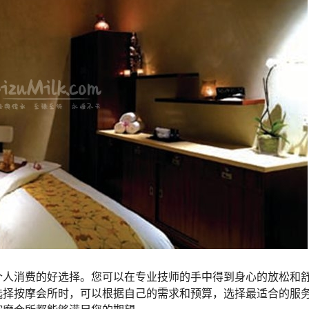
个人消费的好选择。您可以在专业技师的手中得到身心的放松和
选择按摩会所时，可以根据自己的需求和预算，选择最适合的服