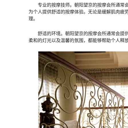
专业的按摩技师。朝阳望京的按摩会所通常
为个人提供舒适的按摩体验。无论是缓解肌肉疲
理。
舒适的环境。朝阳望京的按摩会所通常会提
柔和的灯光以及温馨的氛围，都能够帮助个人释