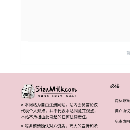
必读
隐私政策
※ 本网站为自由注册网站，站内会员言论仅
代表个人观点，并不代表本站同意其观点，
用户协议
本站不承担由此引起的任何法律责任。
免责声明
※ 服务前请确认对方资质，夸大的宣传和承