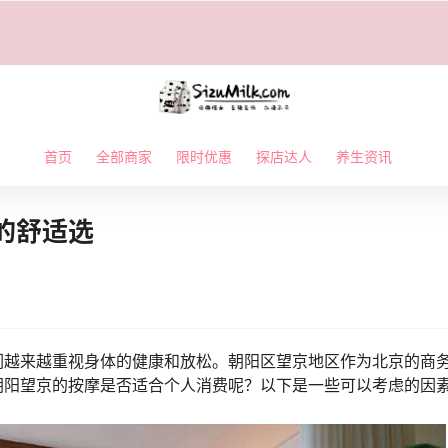
首页
全部商家
限时优惠
探店达人
养生资讯
的舒适选
们越来越重视身体的健康和放松。朝阳区望京地区作为北京的商
朝阳望京的按摩是否适合个人消费呢？以下是一些可以考虑的因