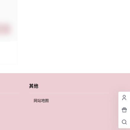
提交
其他
网站地图