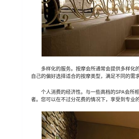
多样化的服务。按摩会所通常会提供多样化
自己的偏好选择适合的按摩类型，满足不同的需
个人消费的经济性。与一些高档的SPA会所
者。您可以在不过分花费的情况下，享受到专业