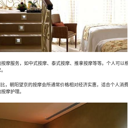
的按摩服务，如中式按摩、泰式按摩、推拿按摩等等。个人可以
求。
相比，朝阳望京的按摩会所通常价格相对经济实惠，适合个人消
的按摩护理。