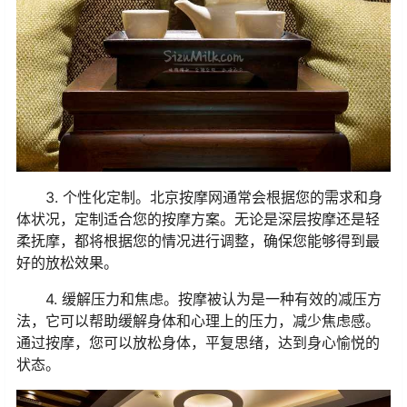
3. 个性化定制。北京按摩网通常会根据您的需求和身
体状况，定制适合您的按摩方案。无论是深层按摩还是轻
柔抚摩，都将根据您的情况进行调整，确保您能够得到最
好的放松效果。
4. 缓解压力和焦虑。按摩被认为是一种有效的减压方
法，它可以帮助缓解身体和心理上的压力，减少焦虑感。
通过按摩，您可以放松身体，平复思绪，达到身心愉悦的
状态。