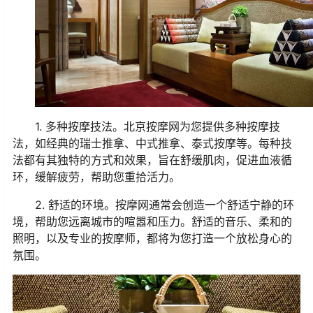
1. 多种按摩技法。北京按摩网为您提供多种按摩技
法，如经典的瑞士推拿、中式推拿、泰式按摩等。每种技
法都有其独特的方式和效果，旨在舒缓肌肉，促进血液循
环，缓解疲劳，帮助您重拾活力。
2. 舒适的环境。按摩网通常会创造一个舒适宁静的环
境，帮助您远离城市的喧嚣和压力。舒适的音乐、柔和的
照明，以及专业的按摩师，都将为您打造一个放松身心的
氛围。