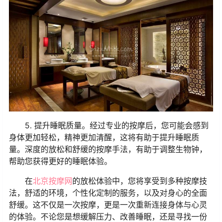
5. 提升睡眠质量。经过专业的按摩后，您可能会感到
身体更加轻松，精神更加清醒，这将有助于提升睡眠质
量。深度的放松和舒缓的按摩手法，有助于调整生物钟，
帮助您获得更好的睡眠体验。
在
北京按摩网
的放松体验中，您将享受到多种按摩技
法，舒适的环境，个性化定制的服务，以及对身心的全面
舒缓。这不仅是一次按摩，更是一次重新连接身体与心灵
的体验。不论您是想缓解压力、改善睡眠，还是寻找一份