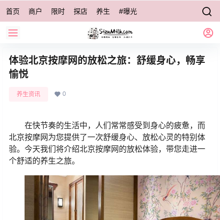
首页
商户
限时
探店
养生
#曝光
体验北京按摩网的放松之旅：舒缓身心，畅享
愉悦
0
养生资讯
在快节奏的生活中，人们常常感受到身心的疲惫，而
北京按摩网为您提供了一次舒缓身心、放松心灵的特别体
验。今天我们将介绍北京按摩网的放松体验，带您走进一
个舒适的养生之旅。