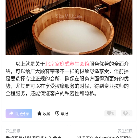
以上就是关于
北京家庭式养生会馆
服务优势的全面介
绍，可以给广大顾客带来不一样的极致舒适享受，但前提
是要选择专业正规的会所，确保在服务方面得到更好的优
势，尤其是可以在享受按摩服务的时候，得到专业技师的
全程服务，还能保证客户的私密性和隐私。
0
0
海报分享
收藏
举报
养生资讯
养生资讯