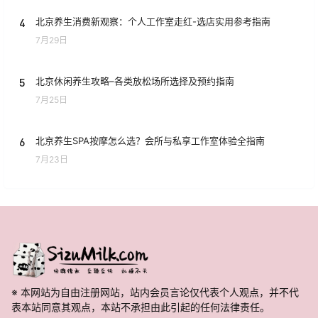
4
北京养生消费新观察：个人工作室走红-选店实用参考指南
7月29日
5
北京休闲养生攻略–各类放松场所选择及预约指南
7月25日
6
北京养生SPA按摩怎么选？会所与私享工作室体验全指南
7月23日
※ 本网站为自由注册网站，站内会员言论仅代表个人观点，并不代
表本站同意其观点，本站不承担由此引起的任何法律责任。