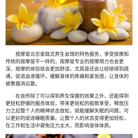
按摩是北京家庭式养生会馆的特色服务，享受按摩和
传统的按摩是不一样的，按摩是专业的按摩用力也会更
深，按摩的体验就会更加舒适，尤其是还会让经络得到疏
通，促进血液循环，缓解身体的疼痛和紧张感，让身体的
疲惫烟消云散。
在会所除了可以得到养生保健的效果之外，还能得到
更轻松舒缓的服务体验，带来更轻松的极致享受，释放压
力之后整个人的精神状态放松，就能缓解失眠的问题，可
以更好的促进睡眠质量。让整个人的状态变得更加轻松，
在工作和生活中避免压力太大，而影响身体体质。