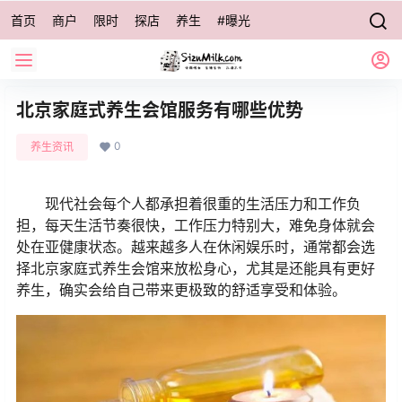
首页
商户
限时
探店
养生
#曝光
北京家庭式养生会馆服务有哪些优势
0
养生资讯
现代社会每个人都承担着很重的生活压力和工作负
担，每天生活节奏很快，工作压力特别大，难免身体就会
处在亚健康状态。越来越多人在休闲娱乐时，通常都会选
择北京家庭式养生会馆来放松身心，尤其是还能具有更好
养生，确实会给自己带来更极致的舒适享受和体验。