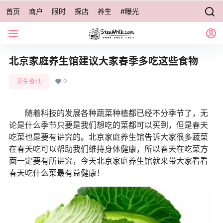
首页
商户
限时
探店
养生
#曝光
北京家庭养生馆建议大家春季多吃这些食物
0
养生资讯
随着科技的发展各种蔬菜种植都已经不分季节了，无
论是什么季节只要是我们想吃的菜都可以买到，但是春天
吃菜也是要有讲究的。北京家庭养生馆告诉大家很多蔬菜
在春天吃可以帮助我们维持身体健康，所以春天在吃菜方
面一定要有所讲究，今天北京家庭养生馆就来带大家看看
春天吃什么菜最有益健康！