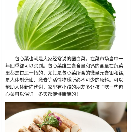
包心菜也就是大家经常说的圆白菜，在菜市场当中一
年四季都可以买到。包心菜维生素含量和钙的含量在蔬菜
里都是首屈一指的，尤其是包心菜所含的微量元素钼和锰,
是人体制造酶、激素等活性物质所必不可少的原料。可以
帮助人体新陈代谢，家里有小孩的朋友多让孩子吃一些包
心菜可以保证一冬天都健健康康的！