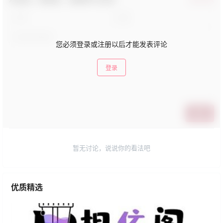
您必须登录或注册以后才能发表评论
登录
提交
暂无讨论，说说你的看法吧
优质精选