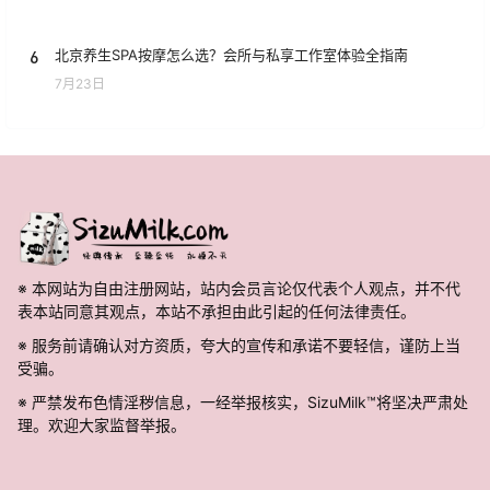
6
北京养生SPA按摩怎么选？会所与私享工作室体验全指南
7月23日
※ 本网站为自由注册网站，站内会员言论仅代表个人观点，并不代
表本站同意其观点，本站不承担由此引起的任何法律责任。
※ 服务前请确认对方资质，夸大的宣传和承诺不要轻信，谨防上当
受骗。
※ 严禁发布色情淫秽信息，一经举报核实，SizuMilk™将坚决严肃处
理。欢迎大家监督举报。