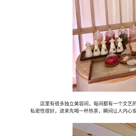
店里有很多独立美容间，每间都有一个文艺
私密性很好，进来先喝一杯热茶，瞬间让人内心