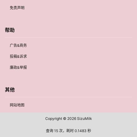
免责声明
帮助
广告&商务
投稿&诉求
廉政&举报
其他
网站地图
Copyright © 2026
SizuMilk
查询 15 次，耗时 0.1483 秒