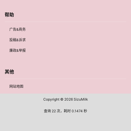
帮助
广告&商务
投稿&诉求
廉政&举报
其他
网站地图
Copyright © 2026
SizuMilk
查询 22 次，耗时 0.1474 秒