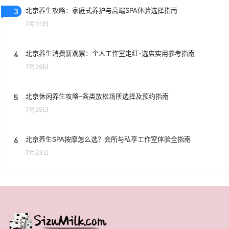
3
北京养生攻略：家庭式养护与高端SPA体验选择指南
7月31日
4
北京养生消费新观察：个人工作室走红-选店实用参考指南
7月29日
5
北京休闲养生攻略–各类放松场所选择及预约指南
7月25日
6
北京养生SPA按摩怎么选？会所与私享工作室体验全指南
7月23日