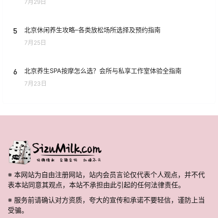
7月29日
5
北京休闲养生攻略–各类放松场所选择及预约指南
7月25日
6
北京养生SPA按摩怎么选？会所与私享工作室体验全指南
7月23日
※ 本网站为自由注册网站，站内会员言论仅代表个人观点，并不代
表本站同意其观点，本站不承担由此引起的任何法律责任。
※ 服务前请确认对方资质，夸大的宣传和承诺不要轻信，谨防上当
受骗。