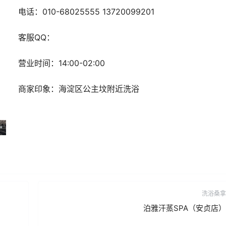
电话：010-68025555 13720099201
客服QQ：
营业时间：14:00-02:00
商家印象：海淀区公主坟附近洗浴
洗浴桑拿
泊雅汗蒸SPA（安贞店）