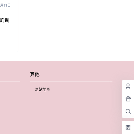
1月11日
的调
其他
网站地图