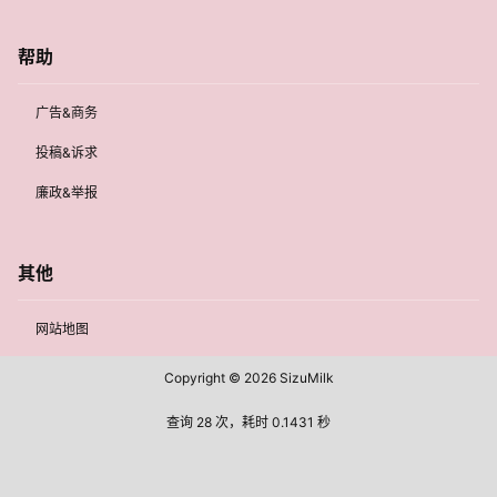
帮助
广告&商务
投稿&诉求
廉政&举报
其他
网站地图
Copyright © 2026
SizuMilk
查询 28 次，耗时 0.1431 秒