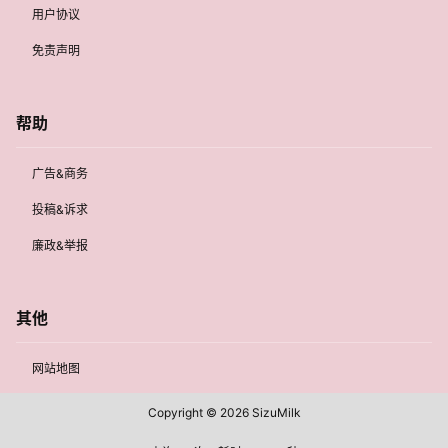
用户协议
免责声明
帮助
广告&商务
投稿&诉求
廉政&举报
其他
网站地图
Copyright © 2026
SizuMilk