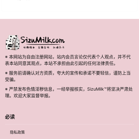
※ 本网站为自由注册网站，站内会员言论仅代表个人观点，并不代
表本站同意其观点，本站不承担由此引起的任何法律责任。
※ 服务前请确认对方资质，夸大的宣传和承诺不要轻信，谨防上当
受骗。
※ 严禁发布色情淫秽信息，一经举报核实，SizuMilk™将坚决严肃处
理。欢迎大家监督举报。
必读
隐私政策