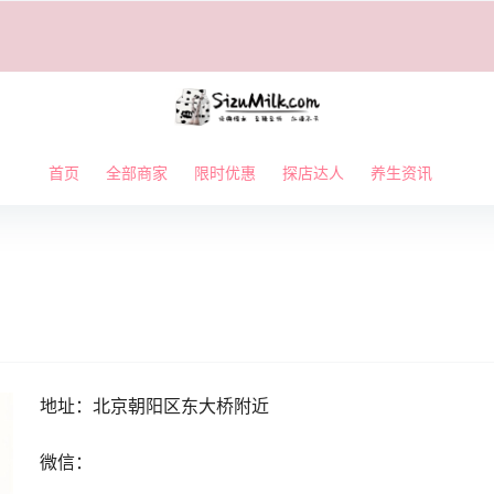
首页
全部商家
限时优惠
探店达人
养生资讯
地址：北京朝阳区
东大桥附近
微信：