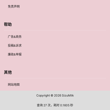
免责声明
帮助
广告&商务
投稿&诉求
廉政&举报
其他
网站地图
Copyright © 2026
SizuMilk
查询 27 次，耗时 0.1605 秒