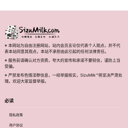
※ 本网站为自由注册网站，站内会员言论仅代表个人观点，并不代
表本站同意其观点，本站不承担由此引起的任何法律责任。
※ 服务前请确认对方资质，夸大的宣传和承诺不要轻信，谨防上当
受骗。
※ 严禁发布色情淫秽信息，一经举报核实，SizuMilk™将坚决严肃处
理。欢迎大家监督举报。
必读
隐私政策
用户协议