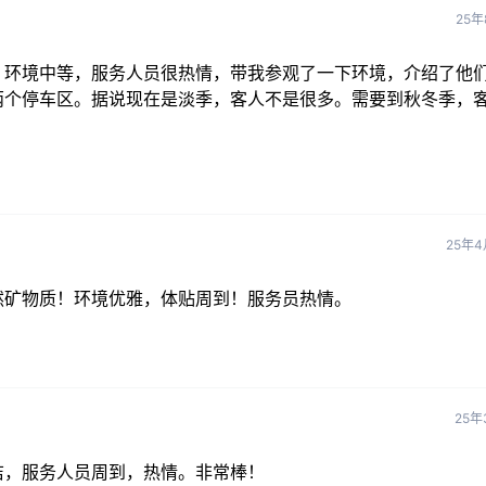
25年
，环境中等，服务人员很热情，带我参观了一下环境，介绍了他
两个停车区。据说现在是淡季，客人不是很多。需要到秋冬季，
25年4
然矿物质！环境优雅，体贴周到！服务员热情。
25年
洁，服务人员周到，热情。非常棒！