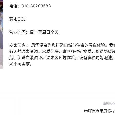
电话：
010-80203588
客服
QQ
：
营业时间：
周一至周日全天
商家印象
：凤河温泉为您打造自然与健康的温泉体验。我
有天然温泉资源，水质纯净，富含多种矿物质，帮助舒缓
劳、促进血液循环。温泉区环境优雅，设有多种功能泡池
足不同需求。
温泉私汤
春晖园温泉度假村