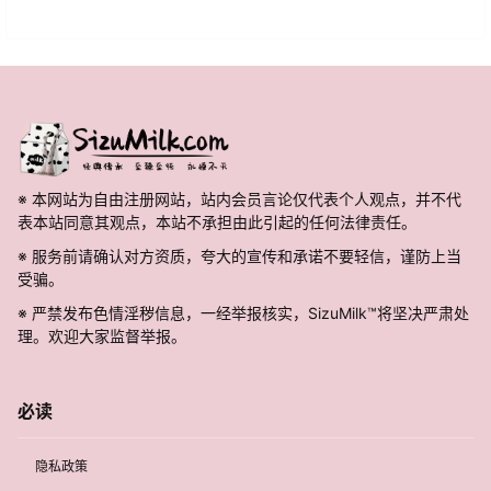
※ 本网站为自由注册网站，站内会员言论仅代表个人观点，并不代
表本站同意其观点，本站不承担由此引起的任何法律责任。
※ 服务前请确认对方资质，夸大的宣传和承诺不要轻信，谨防上当
受骗。
※ 严禁发布色情淫秽信息，一经举报核实，SizuMilk™将坚决严肃处
理。欢迎大家监督举报。
必读
隐私政策