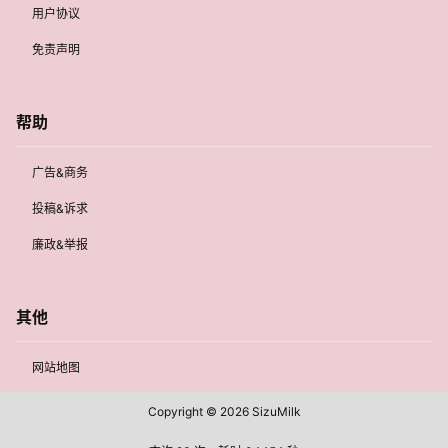
用户协议
免责声明
帮助
广告&商务
投稿&诉求
廉政&举报
其他
网站地图
Copyright © 2026
SizuMilk