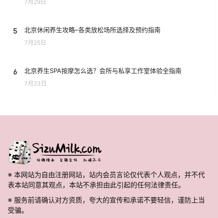
7月29日
5
北京休闲养生攻略–各类放松场所选择及预约指南
7月25日
6
北京养生SPA按摩怎么选？会所与私享工作室体验全指南
7月23日
※ 本网站为自由注册网站，站内会员言论仅代表个人观点，并不代
表本站同意其观点，本站不承担由此引起的任何法律责任。
※ 服务前请确认对方资质，夸大的宣传和承诺不要轻信，谨防上当
受骗。